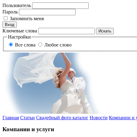
Пользователь
Пароль
Запомнить меня
Ключевые слова
Настройки
Все слова
Любое слово
Главная
Статьи
Свадебный фото каталог
Новости
Компании и 
Компании и услуги