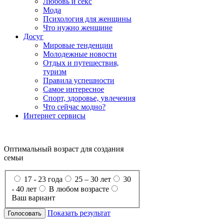
Любовь и секс
Мода
Психология для женщины
Что нужно женщине
Досуг
Мировые тенденции
Молодежные новости
Отдых и путешествия,
туризм
Правила успешности
Самое интересное
Спорт, здоровье, увлечения
Что сейчас модно?
Интернет сервисы
Оптимальный возраст для создания
семьи
17 - 23 года
25 – 30 лет
30
- 40 лет
В любом возрасте
Ваш вариант
Показать результат