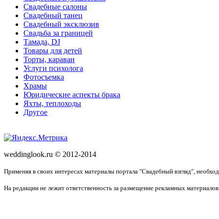
Свадебные салоны
Свадебный танец
Свадебный эксклюзив
Свадьба за границей
Тамада, DJ
Товары для детей
Торты, караваи
Услуги психолога
Фотосъемка
Храмы
Юридические аспекты брака
Яхты, теплоходы
Другое
weddinglook.ru © 2012-2014
Применяя в своих интересах материалы портала "Свадебный взгляд", необхо
На редакции не лежит ответственность за размещение рекламных материалов