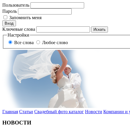
Пользователь
Пароль
Запомнить меня
Ключевые слова
Настройки
Все слова
Любое слово
Главная
Статьи
Свадебный фото каталог
Новости
Компании и 
НОВОСТИ