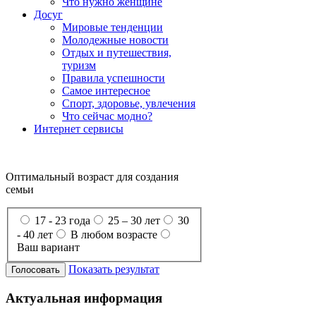
Что нужно женщине
Досуг
Мировые тенденции
Молодежные новости
Отдых и путешествия,
туризм
Правила успешности
Самое интересное
Спорт, здоровье, увлечения
Что сейчас модно?
Интернет сервисы
Оптимальный возраст для создания
семьи
17 - 23 года
25 – 30 лет
30
- 40 лет
В любом возрасте
Ваш вариант
Показать результат
Актуальная информация