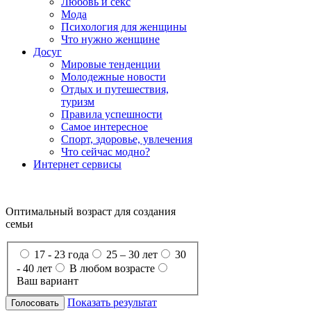
Любовь и секс
Мода
Психология для женщины
Что нужно женщине
Досуг
Мировые тенденции
Молодежные новости
Отдых и путешествия,
туризм
Правила успешности
Самое интересное
Спорт, здоровье, увлечения
Что сейчас модно?
Интернет сервисы
Оптимальный возраст для создания
семьи
17 - 23 года
25 – 30 лет
30
- 40 лет
В любом возрасте
Ваш вариант
Показать результат