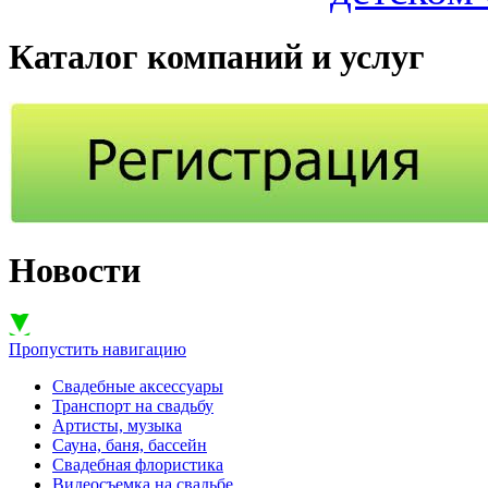
Каталог компаний и услуг
Новости
Пропустить навигацию
Свадебные аксессуары
Транспорт на свадьбу
Артисты, музыка
Сауна, баня, бассейн
Свадебная флористика
Видеосъемка на свадьбе