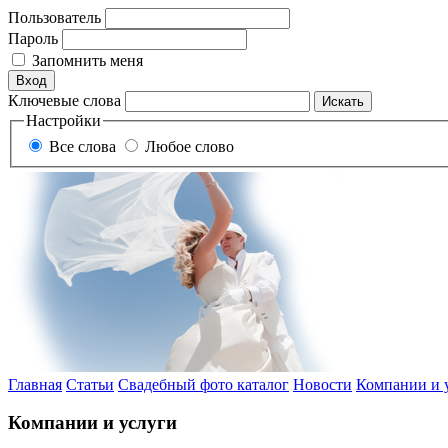
Пользователь
Пароль
Запомнить меня
Ключевые слова
Настройки
Все слова
Любое слово
Главная
Статьи
Свадебный фото каталог
Новости
Компании и 
Компании и услуги