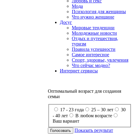
Любовь и секс
Мода
Психология для женщины
Что нужно женщине
Досуг
Мировые тенденции
Молодежные новости
Отдых и путешествия,
туризм
Правила успешности
Самое интересное
Спорт, здоровье, увлечения
Что сейчас модно?
Интернет сервисы
Оптимальный возраст для создания
семьи
17 - 23 года
25 – 30 лет
30
- 40 лет
В любом возрасте
Ваш вариант
Показать результат