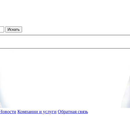
Новости
Компании и услуги
Обратная связь