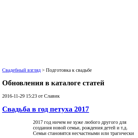
Свадебный взгляд
>
Подготовка к свадьбе
Обновления в каталоге статей
2016-11-29 15:23
от Славик
Свадьба в год петуха 2017
2017 год ничем не хуже любого другого для
создания новой семьи, рождения детей и т.д.
Семьи становятся несчастными или трагически