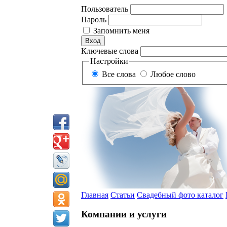
Пользователь
Пароль
Запомнить меня
Ключевые слова
Настройки
Все слова
Любое слово
Главная
Статьи
Свадебный фото каталог
Компании и услуги